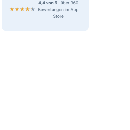
4,4 von 5
· über 360
Bewertungen im App
Store